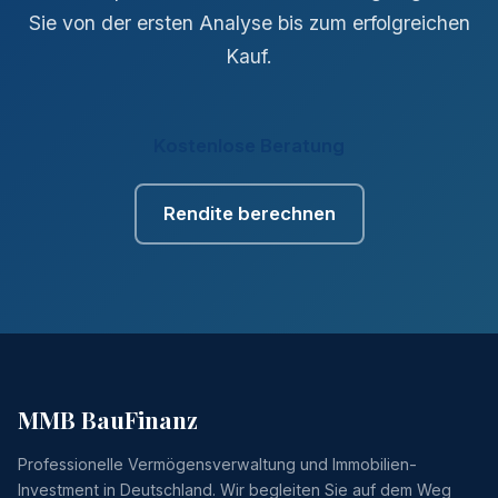
Sie von der ersten Analyse bis zum erfolgreichen
Kauf.
Kostenlose Beratung
Rendite berechnen
MMB BauFinanz
Professionelle Vermögensverwaltung und Immobilien-
Investment in Deutschland. Wir begleiten Sie auf dem Weg