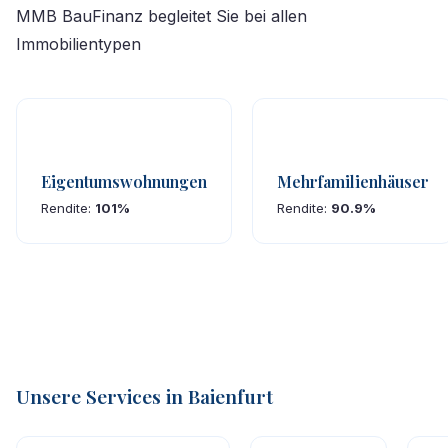
MMB BauFinanz begleitet Sie bei allen
Immobilientypen
Eigentumswohnungen
Mehrfamilienhäuser
Rendite:
101%
Rendite:
90.9%
Unsere Services in Baienfurt