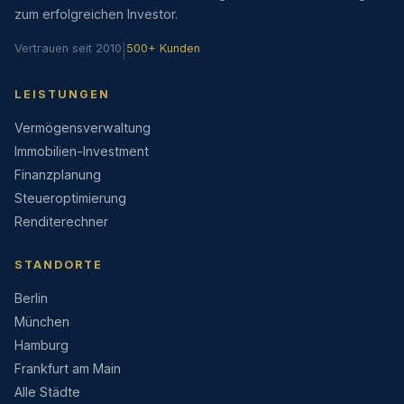
zum erfolgreichen Investor.
Vertrauen seit 2010
|
500+ Kunden
LEISTUNGEN
Vermögensverwaltung
Immobilien-Investment
Finanzplanung
Steueroptimierung
Renditerechner
STANDORTE
Berlin
München
Hamburg
Frankfurt am Main
Alle Städte