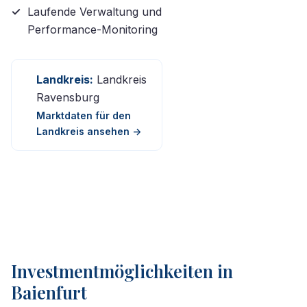
Laufende Verwaltung und
Performance-Monitoring
Landkreis:
Landkreis
Ravensburg
Marktdaten für den
Landkreis ansehen ->
Investmentmöglichkeiten in
Baienfurt