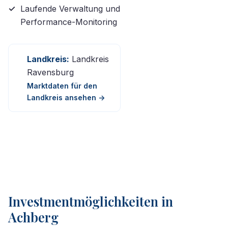
Laufende Verwaltung und
Performance-Monitoring
Landkreis:
Landkreis
Ravensburg
Marktdaten für den
Landkreis ansehen ->
Investmentmöglichkeiten in
Achberg