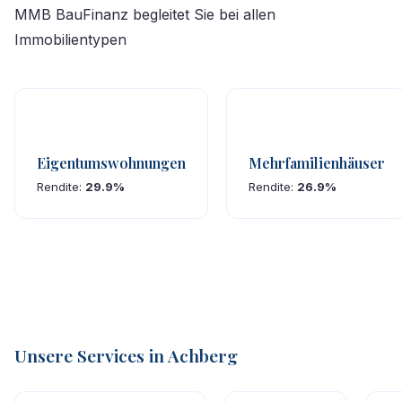
MMB BauFinanz begleitet Sie bei allen
Immobilientypen
Eigentumswohnungen
Mehrfamilienhäuser
Rendite:
29.9%
Rendite:
26.9%
Unsere Services in Achberg