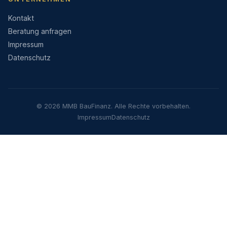
Kontakt
Beratung anfragen
Impressum
Datenschutz
© 2026 MMB BauFinanz. Alle Rechte vorbehalten.
Impressum
Datenschutz