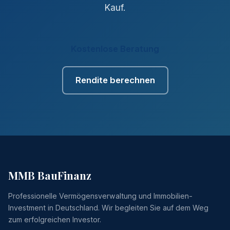
Kauf.
Kostenlose Beratung
Rendite berechnen
MMB BauFinanz
Professionelle Vermögensverwaltung und Immobilien-
Investment in Deutschland. Wir begleiten Sie auf dem Weg
zum erfolgreichen Investor.