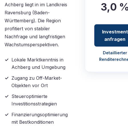
3,0 
Achberg liegt in im Landkreis
Ravensburg (Baden-
Württemberg). Die Region
profitiert von stabiler
Investment
Nachfrage und langfristigen
anfragen
Wachstumsperspektiven.
Detaillierter
Lokale Marktkenntnis in
Renditerechn
Achberg und Umgebung
Zugang zu Off-Market-
Objekten vor Ort
Steueroptimierte
Investitionsstrategien
Finanzierungsoptimierung
mit Bestkonditionen