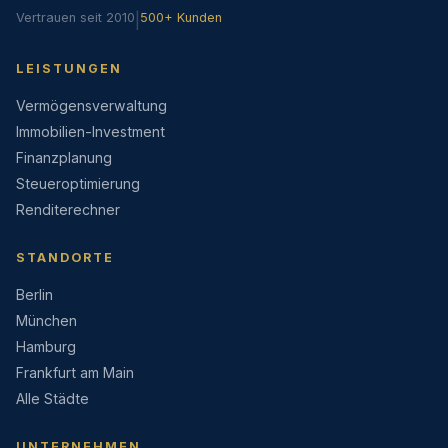
Vertrauen seit 2010
|
500+ Kunden
LEISTUNGEN
Vermögensverwaltung
Immobilien-Investment
Finanzplanung
Steueroptimierung
Renditerechner
STANDORTE
Berlin
München
Hamburg
Frankfurt am Main
Alle Städte
UNTERNEHMEN