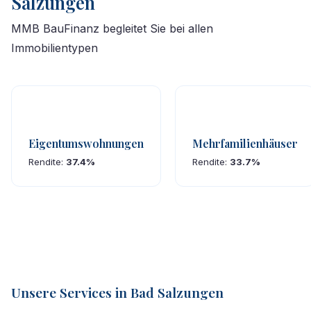
Salzungen
MMB BauFinanz begleitet Sie bei allen
Immobilientypen
Eigentumswohnungen
Mehrfamilienhäuser
Rendite:
37.4%
Rendite:
33.7%
Unsere Services in Bad Salzungen