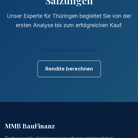
Salzungen
Unser Experte für Thüringen begleitet Sie von der
ersten Analyse bis zum erfolgreichen Kauf.
Kostenlose Beratung
Rendite berechnen
MMB BauFinanz