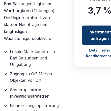
Bad Salzungen liegt in im
3,7 
Wartburgkreis (Thüringen).
Die Region profitiert von
stabiler Nachfrage und
langfristigen
Investment
Wachstumsperspektiven.
anfragen
Detaillierter
Lokale Marktkenntnis in
Renditerechn
Bad Salzungen und
Umgebung
Zugang zu Off-Market-
Objekten vor Ort
Steueroptimierte
Investitionsstrategien
Finanzierungsoptimierung