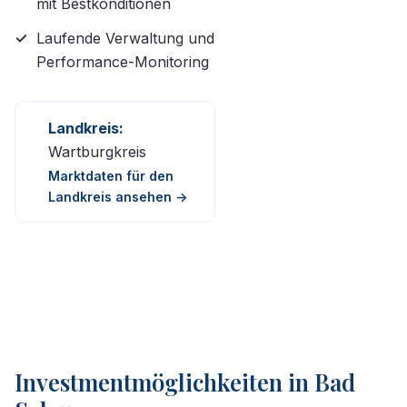
mit Bestkonditionen
Laufende Verwaltung und
Performance-Monitoring
Landkreis:
Wartburgkreis
Marktdaten für den
Landkreis ansehen ->
Investmentmöglichkeiten in Bad