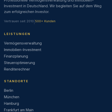
Professionelle Vermögensverwaltung und Immobilien-
Investment in Deutschland. Wir begleiten Sie auf dem Weg
zum erfolgreichen Investor.
Vertrauen seit 2010
|
500+ Kunden
LEISTUNGEN
Vermögensverwaltung
Immobilien-Investment
Finanzplanung
Steueroptimierung
Renditerechner
STANDORTE
Berlin
München
Hamburg
Frankfurt am Main