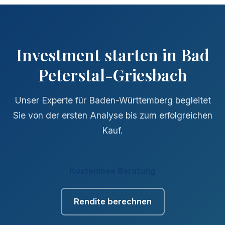
Investment starten in Bad
Peterstal-Griesbach
Unser Experte für Baden-Württemberg begleitet
Sie von der ersten Analyse bis zum erfolgreichen
Kauf.
Kostenlose Beratung
Rendite berechnen