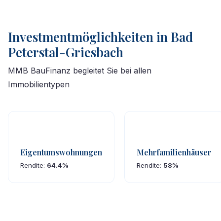
Investmentmöglichkeiten in Bad
Peterstal-Griesbach
MMB BauFinanz begleitet Sie bei allen
Immobilientypen
Eigentumswohnungen
Mehrfamilienhäuser
Rendite:
64.4%
Rendite:
58%