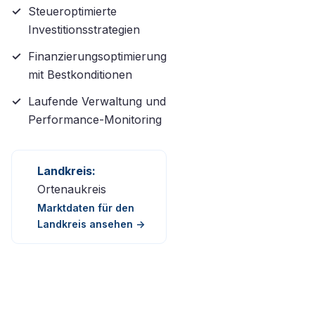
Steueroptimierte
Investitionsstrategien
Finanzierungsoptimierung
mit Bestkonditionen
Laufende Verwaltung und
Performance-Monitoring
Landkreis:
Ortenaukreis
Marktdaten für den
Landkreis ansehen ->