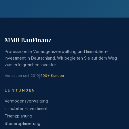
MMB BauFinanz
Professionelle Vermögensverwaltung und Immobilien-
Investment in Deutschland. Wir begleiten Sie auf dem Weg
zum erfolgreichen Investor.
Vertrauen seit 2010
|
500+ Kunden
LEISTUNGEN
Vermögensverwaltung
Immobilien-Investment
Finanzplanung
Steueroptimierung