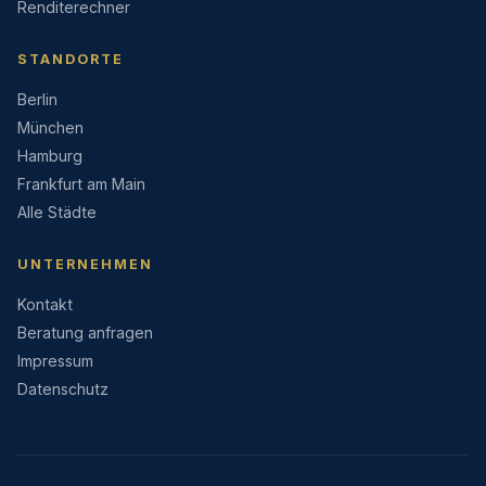
Renditerechner
STANDORTE
Berlin
München
Hamburg
Frankfurt am Main
Alle Städte
UNTERNEHMEN
Kontakt
Beratung anfragen
Impressum
Datenschutz