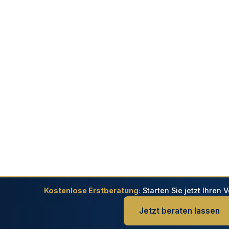
Kostenlose Erstberatung:
Starten Sie jetzt Ihren
Jetzt beraten lassen