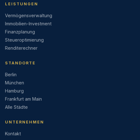
LEISTUNGEN
Vermögensverwaltung
Immobilien-Investment
Finanzplanung
Steueroptimierung
Renditerechner
STANDORTE
Berlin
München
Hamburg
Frankfurt am Main
Alle Städte
UNTERNEHMEN
Kontakt