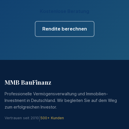
Kostenlose Beratung
Rendite berechnen
MMB BauFinanz
Professionelle Vermögensverwaltung und Immobilien-
Investment in Deutschland. Wir begleiten Sie auf dem Weg
zum erfolgreichen Investor.
Vertrauen seit 2010
|
500+ Kunden