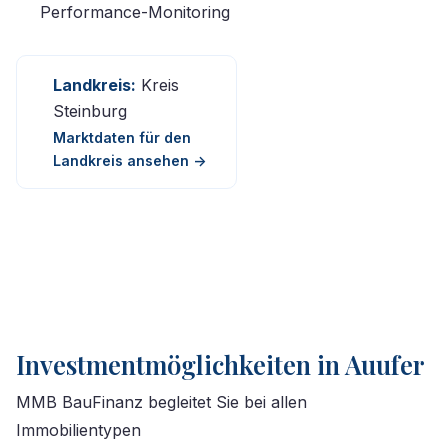
Performance-Monitoring
Landkreis:
Kreis
Steinburg
Marktdaten für den
Landkreis ansehen ->
Investmentmöglichkeiten in Auufer
MMB BauFinanz begleitet Sie bei allen
Immobilientypen