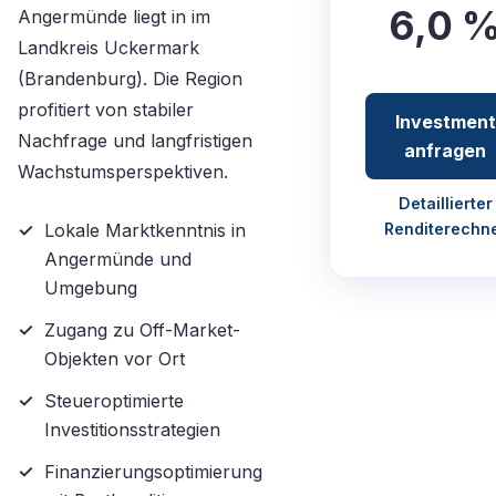
6,0 
Angermünde liegt in im
Landkreis Uckermark
(Brandenburg). Die Region
profitiert von stabiler
Investment
Nachfrage und langfristigen
anfragen
Wachstumsperspektiven.
Detaillierter
Lokale Marktkenntnis in
Renditerechn
Angermünde und
Umgebung
Zugang zu Off-Market-
Objekten vor Ort
Steueroptimierte
Investitionsstrategien
Finanzierungsoptimierung