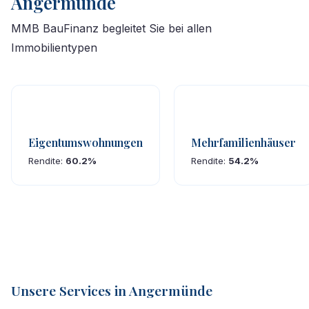
Angermünde
MMB BauFinanz begleitet Sie bei allen
Immobilientypen
Eigentumswohnungen
Mehrfamilienhäuser
Rendite:
60.2%
Rendite:
54.2%
Unsere Services in Angermünde