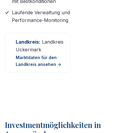
mit Bestkonditionen
Laufende Verwaltung und
Performance-Monitoring
Landkreis:
Landkreis
Uckermark
Marktdaten für den
Landkreis ansehen ->
Investmentmöglichkeiten in