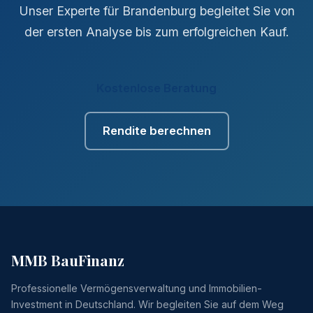
Unser Experte für Brandenburg begleitet Sie von
der ersten Analyse bis zum erfolgreichen Kauf.
Kostenlose Beratung
Rendite berechnen
MMB BauFinanz
Professionelle Vermögensverwaltung und Immobilien-
Investment in Deutschland. Wir begleiten Sie auf dem Weg