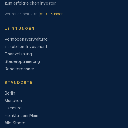
zum erfolgreichen Investor.
Vertrauen seit 2010
|
500+ Kunden
LEISTUNGEN
Vermögensverwaltung
Immobilien-Investment
Finanzplanung
Steueroptimierung
Renditerechner
STANDORTE
Berlin
München
Hamburg
Frankfurt am Main
Alle Städte